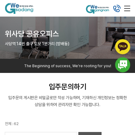
위사당 공유오피스
사당역 14번 출구 도보 1분거리 (방배동)
The Beginning of success, We're rooting for you!
입주문의하기
입주문의 게시판은 비밀글로만 작성 가능하며, 기재하신 개인정보는 정확한
상담을 위하여 관리자만 확인 가능합니다.
전체 : 62