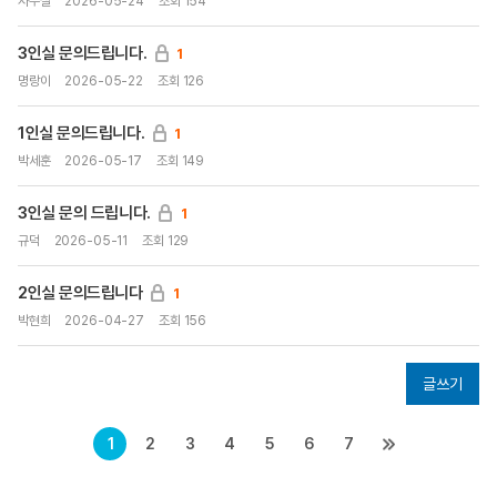
사무실
2026-05-24
조회 154
3인실 문의드립니다.
1
명랑이
2026-05-22
조회 126
1인실 문의드립니다.
1
박세훈
2026-05-17
조회 149
3인실 문의 드립니다.
1
규덕
2026-05-11
조회 129
2인실 문의드립니다
1
박현희
2026-04-27
조회 156
글쓰기
1
2
3
4
5
6
7