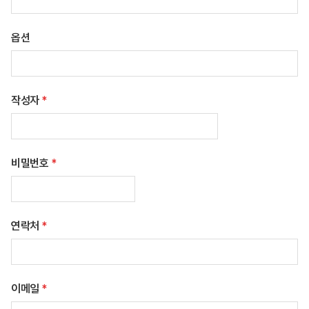
옵션
작성자
*
비밀번호
*
연락처
*
이메일
*