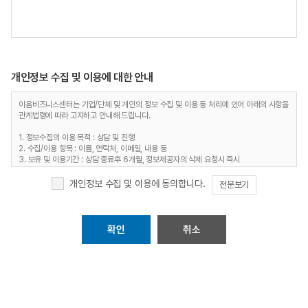
개인정보 수집 및 이용에 대한 안내
이음비즈니스센터는 기업/단체 및 개인의 정보 수집 및 이용 등 처리에 있어 아래의 사항을
관계법령에 따라 고지하고 안내해 드립니다.
1. 정보수집의 이용 목적 : 상담 및 진행
2. 수집/이용 항목 : 이름, 연락처, 이메일, 내용 등
3. 보유 및 이용기간 : 상담 종료후 6개월, 정보제공자의 삭제 요청시 즉시
4. 개인정보처리담당 : 전화 02-522-7872 / 이메일 sadangbiz@naver.com
개인정보 수집 및 이용에 동의합니다.
전문보기
취소