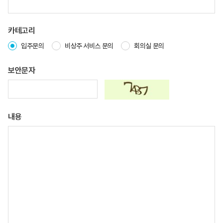
카테고리
입주문의
비상주 서비스 문의
회의실 문의
보안문자
내용