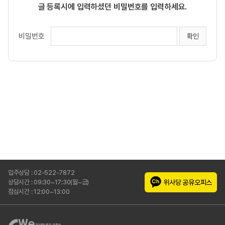
글 등록시에 입력하셨던 비밀번호를 입력하세요.
비밀번호
입주상담 : 02-522-7872
위사당 공유오피스
상담시간 : 09:30~17:30(월~금)
점심시간 : 12:00~13:00