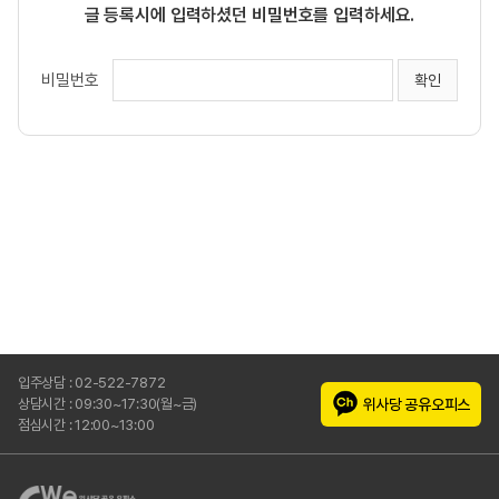
글 등록시에 입력하셨던 비밀번호를 입력하세요.
비밀번호
입주상담 : 02-522-7872
위사당 공유오피스
상담시간 : 09:30~17:30(월~금)
점심시간 : 12:00~13:00