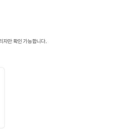
리자만 확인 가능합니다.