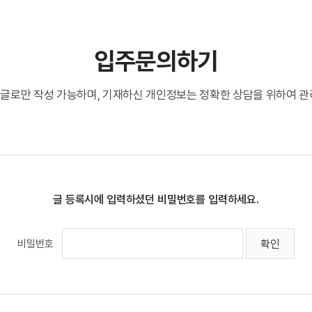
입주문의하기
글로만 작성 가능하며, 기재하신 개인정보는 정확한 상담을 위하여 관
글 등록시에 입력하셨던 비밀번호를 입력하세요.
비밀번호