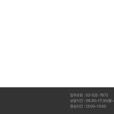
입주상담 : 02-522-7872
상담시간 : 09:30~17:30(월
점심시간 : 12:00~13:00