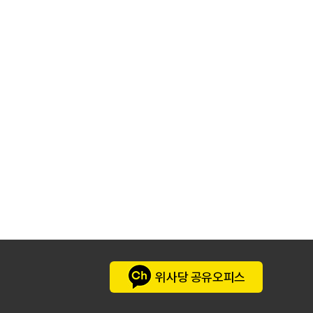
위사당 공유오피스