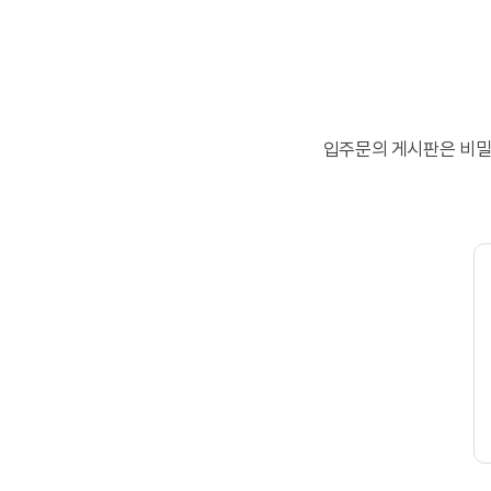
입주문의 게시판은 비밀